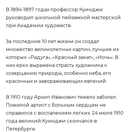
В 1894-1897 годах профессор Куинджи
руководил школьной пейзажной мастерской
при Академии художеств.
За последние 10 лет жизни он создал
множество великолепных картин, лучшие из
которых: «Радуга», «Красный закат», «Ночь». В
них ярко выражена страсть художника к
созерцанию природы, особенно неба, его
красочных и завораживающих явлений.
В 1910 году Архип Иванович тяжело заболел.
Пожилой артист с больным сердцем не
справился с воспалением легких. 24 июля 1910
года великий Куинджи скончался в
Петербурге.