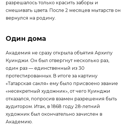
разрешалось только красить заборы и
смешивать цвета. После 2 месяцев мытарств он
вернулся на родину.
Один дома
Академия не сразу открыла объятия Архипу
Куинджи. Он был отвергнут несколько раз,
один раз — единственный из 30
протестированных. В итоге за картину
«Татарская сакля» ему было присвоено звание
«несекретный художник», от чего Куинджи
отказался, попросив взамен разрешения быть
аудитором. Итак, в 1868 году 28-летний
художник был окончательно зачислен в
Академию.