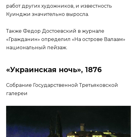
работ других художников, и известность
Куинджи значительно выросла.
Также Федор Достоевский в журнале
«Гражданин» определил «На острове Валаам»
национальный пейзаж.
«Украинская ночь», 1876
Собрание Государственной Третьяковской
галереи