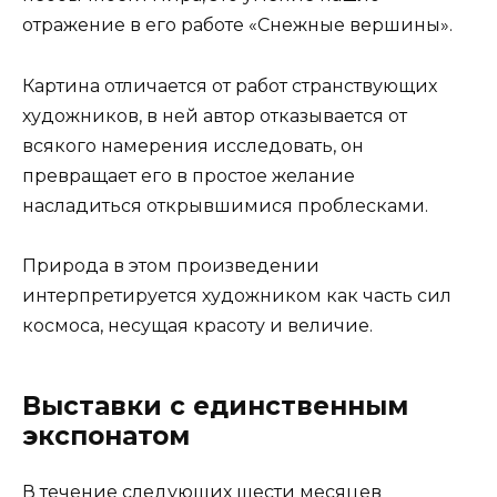
отражение в его работе «Снежные вершины».
Картина отличается от работ странствующих
художников, в ней автор отказывается от
всякого намерения исследовать, он
превращает его в простое желание
насладиться открывшимися проблесками.
Природа в этом произведении
интерпретируется художником как часть сил
космоса, несущая красоту и величие.
Выставки с единственным
экспонатом
В течение следующих шести месяцев