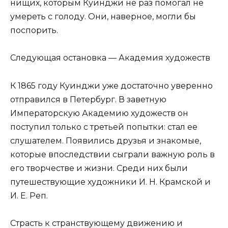
нищих, которым Куинджи не раз помогал не
умереть с голоду. Они, наверное, могли бы
поспорить.
Следующая остановка — Академия художеств
К 1865 году Куинджи уже достаточно уверенно
отправился в Петербург. В заветную
Императорскую Академию художеств он
поступил только с третьей попытки: стал ее
слушателем. Появились друзья и знакомые,
которые впоследствии сыграли важную роль в
его творчестве и жизни. Среди них были
путешествующие художники И. Н. Крамской и
И. Е. Реп.
Страсть к странствующему движению и