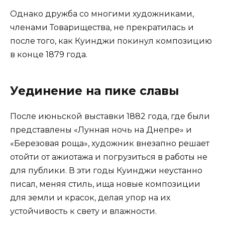
Однако дружба со многими художниками,
членами Товарищества, не прекратилась и
после того, как Куинджи покинул композицию
в конце 1879 года.
Уединение на пике славы
После июньской выставки 1882 года, где были
представлены «Лунная ночь на Днепре» и
«Березовая роща», художник внезапно решает
отойти от ажиотажа и погрузиться в работы не
для публики. В эти годы Куинджи неустанно
писал, меняя стиль, ища новые композиции
для земли и красок, делая упор на их
устойчивость к свету и влажности.