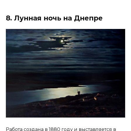
8. Лунная ночь на Днепре
Работа создана в 1880 году и выставляется в