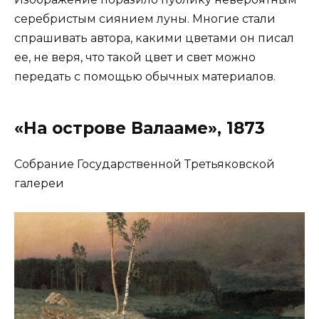
серебристым сиянием луны. Многие стали
спрашивать автора, какими цветами он писал
ее, не веря, что такой цвет и свет можно
передать с помощью обычных материалов.
«На острове Валааме», 1873
Собрание Государственной Третьяковской
галереи