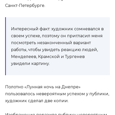
Санкт-Петербурге.
Интересный факт: художник сомневался в
своем успехе, поэтому он пригласил меня
посмотреть незаконченный вариант
работы, чтобы увидеть реакцию людей,
Менделеев, Крамской и Тургенев
увидели картину.
Полотно «Лунная ночь на Днепре»
пользовалось невероятным успехом у публики,
художник сделал две копии.
Изображение поразило публику невероятным