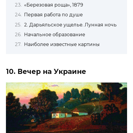
«Березовая роща», 1879
Первая работа по душе
2. Дарьяльское ущелье. Лунная ночь
Начальное образование
Наиболее известные картины
10. Вечер на Украине