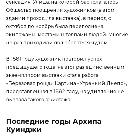
сенсация! Улица, на которой располагалось
Общество поощрения художников (в этом
здании проходила выставка), в период с
октября по ноябрь была переполнена
экипажами, мостами и толпами людей. Многие
не раз приходили полюбоваться чудом.
В 1881 году художник повторил успех
предыдущего года: на этот раз единственным
экземпляром выставки стала работа
«Березовая роща». Картина «Утренний Днепр»,
представленная в 1882 году, на удивление не
вызвала такого ажиотажа.
Последние годы Архипа
Куинджи