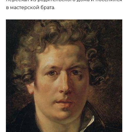
в мастерской брата.