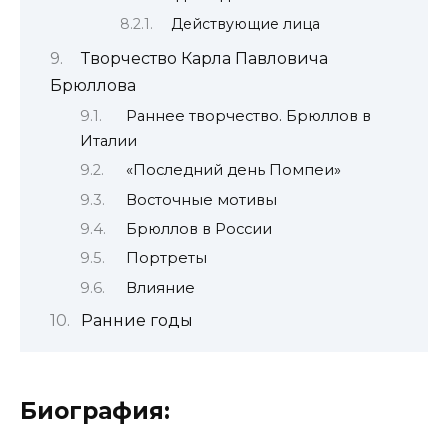
Действующие лица
Творчество Карла Павловича
Брюллова
Раннее творчество. Брюллов в
Италии
«Последний день Помпеи»
Восточные мотивы
Брюллов в России
Портреты
Влияние
Ранние годы
Биография: