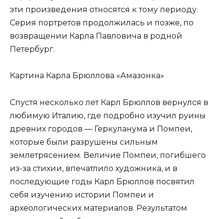
эти произведения относятся к тому периоду.
Серия портретов продолжилась и позже, по
возвращении Карла Павловича в родной
Петербург.
Картина Карла Брюллова «Амазонка»
Спустя несколько лет Карл Брюллов вернулся в
любимую Италию, где подробно изучил руины
древних городов — Геркуланума и Помпеи,
которые были разрушены сильным
землетрясением. Величие Помпеи, погибшего
из-за стихии, впечатлило художника, и в
последующие годы Карл Брюллов посвятил
себя изучению истории Помпеи и
археологических материалов. Результатом