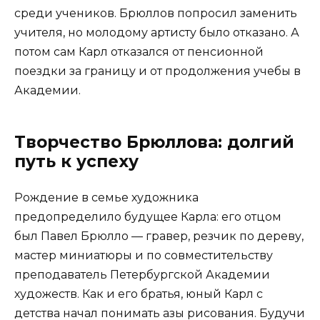
среди учеников. Брюллов попросил заменить
учителя, но молодому артисту было отказано. А
потом сам Карл отказался от пенсионной
поездки за границу и от продолжения учебы в
Академии.
Творчество Брюллова: долгий
путь к успеху
Рождение в семье художника
предопределило будущее Карла: его отцом
был Павел Брюлло — гравер, резчик по дереву,
мастер миниатюры и по совместительству
преподаватель Петербургской Академии
художеств. Как и его братья, юный Карл с
детства начал понимать азы рисования. Будучи