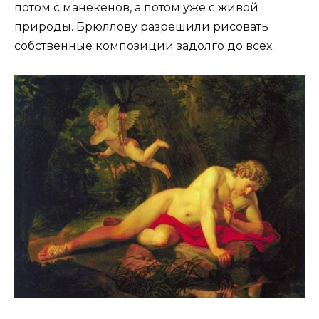
потом с манекенов, а потом уже с живой
природы. Брюллову разрешили рисовать
собственные композиции задолго до всех.