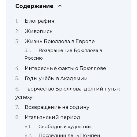
Содержание
Биография:
Живопись
Жизнь Брюллова в Европе
Возвращение Брюллова в
Россию
Интересные факты о Брюллове
Годы учёбы в Академии
Творчество Брюллова: долгий путь к
успеху
Возвращение на родину
Итальянский период
Свободный художник
Последний день Помпеи