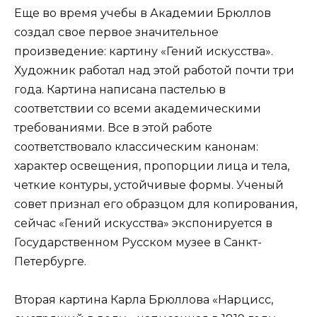
Еще во время учебы в Академии Брюллов
создал свое первое значительное
произведение: картину «Гений искусства».
Художник работал над этой работой почти три
года. Картина написана пастелью в
соответствии со всеми академическими
требованиями. Все в этой работе
соответствовало классическим канонам:
характер освещения, пропорции лица и тела,
четкие контуры, устойчивые формы. Ученый
совет признал его образцом для копирования,
сейчас «Гений искусства» экспонируется в
Государственном Русском музее в Санкт-
Петербурге.
Вторая картина Карла Брюллова «Нарцисс,