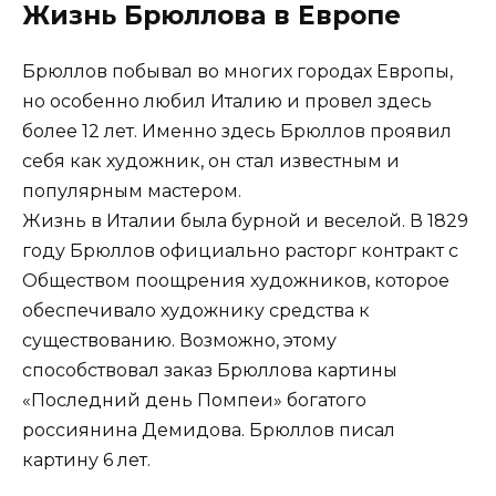
Жизнь Брюллова в Европе
Брюллов побывал во многих городах Европы,
но особенно любил Италию и провел здесь
более 12 лет. Именно здесь Брюллов проявил
себя как художник, он стал известным и
популярным мастером.
Жизнь в Италии была бурной и веселой. В 1829
году Брюллов официально расторг контракт с
Обществом поощрения художников, которое
обеспечивало художнику средства к
существованию. Возможно, этому
способствовал заказ Брюллова картины
«Последний день Помпеи» богатого
россиянина Демидова. Брюллов писал
картину 6 лет.