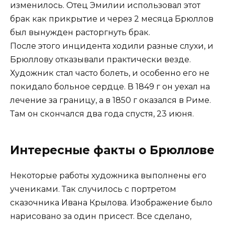
изменилось. Отец Эмилии использовал этот
брак как прикрытие и через 2 месяца Брюллов
был вынужден расторгнуть брак.
После этого инцидента ходили разные слухи, и
Брюллову отказывали практически везде.
Художник стал часто болеть, и особенно его не
покидало больное сердце. В 1849 г он уехал на
лечение за границу, а в 1850 г оказался в Риме.
Там он скончался два года спустя, 23 июня.
Интересные факты о Брюллове
Некоторые работы художника выполнены его
учениками. Так случилось с портретом
сказочника Ивана Крылова. Изображение было
нарисовано за один присест. Все сделано,