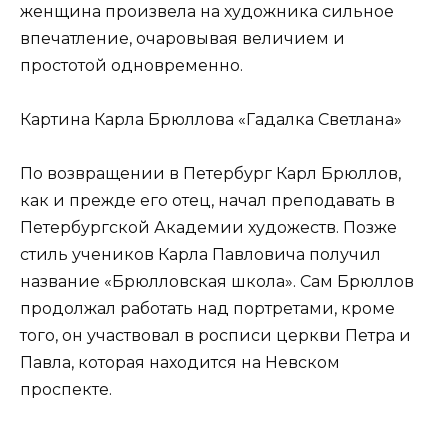
женщина произвела на художника сильное
впечатление, очаровывая величием и
простотой одновременно.
Картина Карла Брюллова «Гадалка Светлана»
По возвращении в Петербург Карл Брюллов,
как и прежде его отец, начал преподавать в
Петербургской Академии художеств. Позже
стиль учеников Карла Павловича получил
название «Брюлловская школа». Сам Брюллов
продолжал работать над портретами, кроме
того, он участвовал в росписи церкви Петра и
Павла, которая находится на Невском
проспекте.