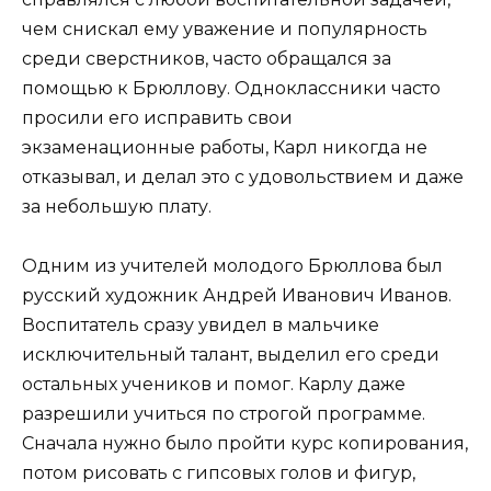
чем снискал ему уважение и популярность
среди сверстников, часто обращался за
помощью к Брюллову. Одноклассники часто
просили его исправить свои
экзаменационные работы, Карл никогда не
отказывал, и делал это с удовольствием и даже
за небольшую плату.
Одним из учителей молодого Брюллова был
русский художник Андрей Иванович Иванов.
Воспитатель сразу увидел в мальчике
исключительный талант, выделил его среди
остальных учеников и помог. Карлу даже
разрешили учиться по строгой программе.
Сначала нужно было пройти курс копирования,
потом рисовать с гипсовых голов и фигур,