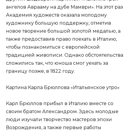
ангелов Аврааму на дубе Мамври». На этот раз
Академия художеств оказала молодому
художнику большую поддержку, отметив
новое творение большой золотой медалью, а
также предоставив право поехать в Италию,
чтобы познакомиться с европейской
традицией живописи. Однако обстоятельства
сложились так, что юноша смог уехать за
границу позже, в 1822 году.
Картина Карла Брюллова «Итальянское утро»
Карл Брюллов прибыл в Италию вместе со
своим братом Александром. Здесь молодые
люди изучали творчество мастеров эпохи
Возрождения, а также первые работы