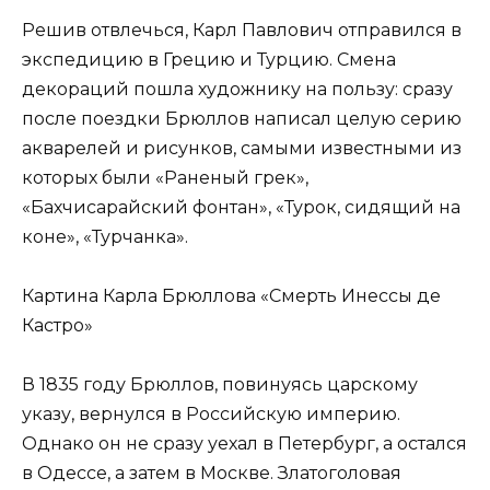
Решив отвлечься, Карл Павлович отправился в
экспедицию в Грецию и Турцию. Смена
декораций пошла художнику на пользу: сразу
после поездки Брюллов написал целую серию
акварелей и рисунков, самыми известными из
которых были «Раненый грек»,
«Бахчисарайский фонтан», «Турок, сидящий на
коне», «Турчанка».
Картина Карла Брюллова «Смерть Инессы де
Кастро»
В 1835 году Брюллов, повинуясь царскому
указу, вернулся в Российскую империю.
Однако он не сразу уехал в Петербург, а остался
в Одессе, а затем в Москве. Златоголовая