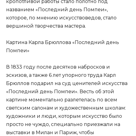
кропотливой работы стало полотно под
названием «Последний день Помпеи»,
которое, по мнению искусствоведов, стало
вершиной творчества мастера.
Картина Карла Брюллова «Последний день
Помпеи»
В 1833 году после десятков набросков и
эскизов, а также 6 лет упорного труда Карл
Брюллов подарил на суд ценителей искусства
«Последний день Помпеи». Весть об этой
картине моментально разлетелась по всем
светским салонам и художественным школам:
художники и люди, которым искусство было
просто не чуждо, специально приезжали на
выставки в Милан и Париж, чтобы