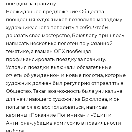
поездки за границу.
Неожиданное предложение Общества
поощрения художников позволило молодому
художнику снова поверить в себя. Чтобы
доказать свое мастерство, Брюллову пришлось
написать несколько полотен по указанной
тематике, а взамен ОПХ пообещал
профинансировать поездку за границу.
Условия поездки включали обязательные
отчеты об увиденном и новые полотна, которые
художник должен был регулярно отправлять в
Общество. Такая возможность была уникальна
для начинающего художника Брюллова, и он
попытался ею воспользоваться, написав
картины «Покаяние Полиника» и «Эдип и
Антигона», убедив комиссию в правильности
выбора.